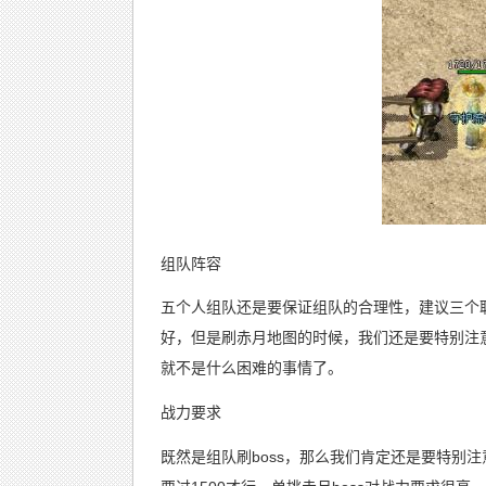
组队阵容
五个人组队还是要保证组队的合理性，建议三个
好，但是刷赤月地图的时候，我们还是要特别注意
就不是什么困难的事情了。
战力要求
既然是组队刷boss，那么我们肯定还是要特别