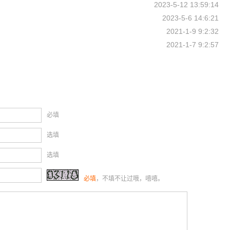
2023-5-12 13:59:14
2023-5-6 14:6:21
2021-1-9 9:2:32
2021-1-7 9:2:57
必填
选填
选填
必填
，不填不让过哦，嘻嘻。