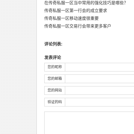
在传奇私服一区当中常用的强化技巧是哪些？
传奇私服一区第一行会的成立要求
传奇私服一区移动速度很重要
传奇私服一区交易行会带来更多客户
评论列表:
发表评论
您的昵称
您的邮箱
您的网站
验证的码