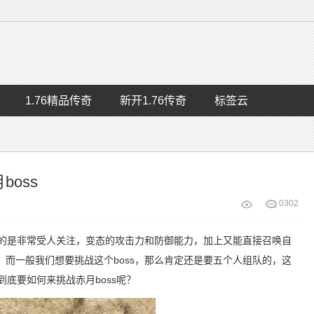
1.76精品传奇
新开1.76传奇
标签云
oss
0
302
的是非常受人关注，变态的攻击力和防御能力，加上又能直接召唤自
而一般我们想要挑战这个boss，那么肯定还是要五个人组队的，这
到底要如何来挑战赤月boss呢？