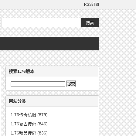
RSS订阅
搜索1.76版本
网站分类
1.76传奇私服
(879)
1.76复古传奇
(846)
1.76精品传奇
(836)