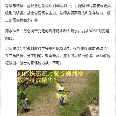
等级与装备：建议角色等级达到40级以上，并配备祖玛套装或更高
级别的装备。战士需要高攻击力，法师需要高魔法和生存能力，道
士则需依赖强力神兽。
药水准备：务必携带充足的治疗药水和太阳水，挑战BOSS时更是
如此。
组队建议：挑战封魔教主等高阶BOSS时，强烈建议组成“战法道”
铁三角队伍，分工明确，效率最高。道士的毒和治愈术、法师的远
程输出、战士的顶怪能力缺一不可。