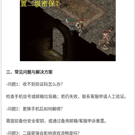
三、常见问题与解决方案
-问题1：收不到验证码怎么办？
检查手机信号或邮箱垃圾箱；若仍失败，联系客服申请人工验证。
-问题2：更换手机后如何解绑？
需提前备份安全密钥，或通过备用邮箱/客服申诉重置。
-问题3：二级密保会影响游戏流畅度吗？