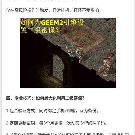
仅在高风险操作时触发，日常挂机、打怪不受影响。
四、专业技巧：如何最大化利用二级密保？
1.组合验证方式：同时绑定手机+邮箱，互为备份。
2.定期更新密钥：每3个月更换一次动态令牌的种子码。