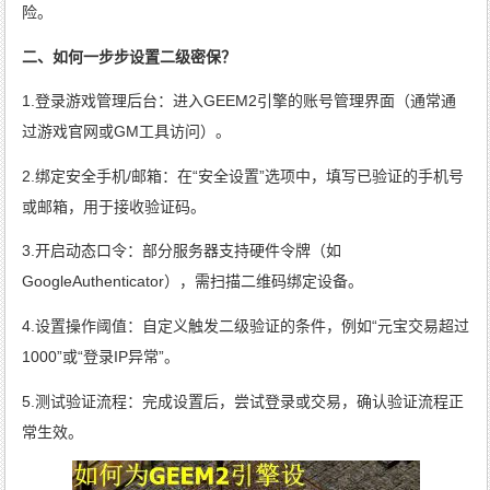
险。
二、如何一步步设置二级密保？
1.登录游戏管理后台：进入GEEM2引擎的账号管理界面（通常通
过游戏官网或GM工具访问）。
2.绑定安全手机/邮箱：在“安全设置”选项中，填写已验证的手机号
或邮箱，用于接收验证码。
3.开启动态口令：部分服务器支持硬件令牌（如
GoogleAuthenticator），需扫描二维码绑定设备。
4.设置操作阈值：自定义触发二级验证的条件，例如“元宝交易超过
1000”或“登录IP异常”。
5.测试验证流程：完成设置后，尝试登录或交易，确认验证流程正
常生效。