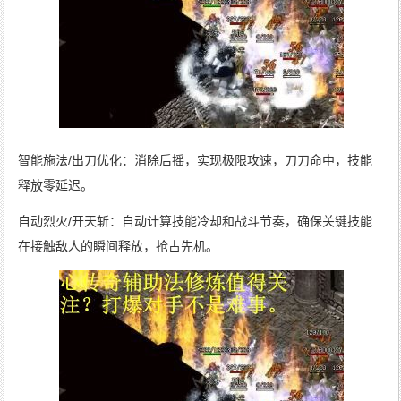
智能施法/出刀优化：消除后摇，实现极限攻速，刀刀命中，技能
释放零延迟。
自动烈火/开天斩：自动计算技能冷却和战斗节奏，确保关键技能
在接触敌人的瞬间释放，抢占先机。