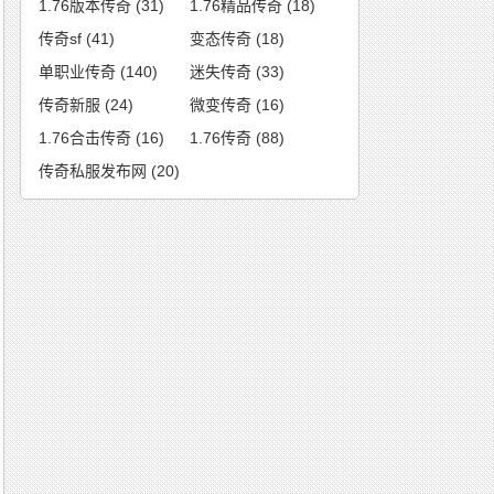
1.76版本传奇
(31)
1.76精品传奇
(18)
传奇sf
(41)
变态传奇
(18)
单职业传奇
(140)
迷失传奇
(33)
传奇新服
(24)
微变传奇
(16)
1.76合击传奇
(16)
1.76传奇
(88)
传奇私服发布网
(20)