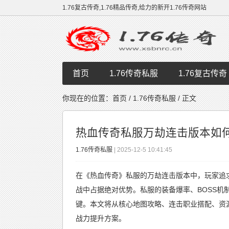
1.76复古传奇,1.76精品传奇,给力的新开1.76传奇网站
首页
1.76传奇私服
1.76复古传奇
你现在的位置：
首页
/
1.76传奇私服
/ 正文
热血传奇私服万劫连击版本如
1.76传奇私服
| 2025-12-5 10:41:45
在《热血传奇》私服的万劫连击版本中，玩家追
战中占据绝对优势。私服的装备爆率、BOSS
键。本文将从核心地图攻略、连击职业搭配、资
战力提升方案。