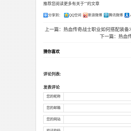
推荐您阅读更多有关于“”的文章
分享到：
QQ空间
新浪微博
腾讯微博
上一篇：热血传奇战士职业如何搭配装备
下一篇：热血
猜你喜欢
评论列表:
发表评论
您的昵称
您的邮箱
您的网站
验证的码