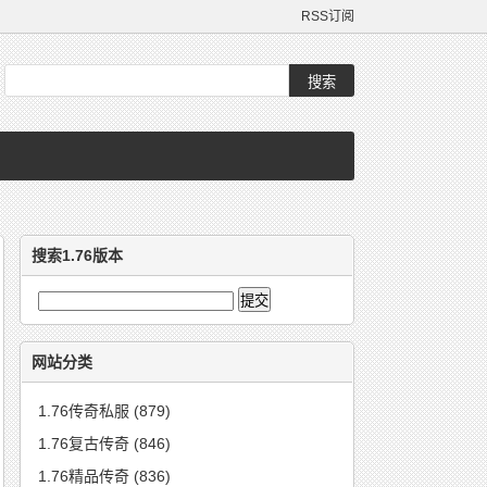
RSS订阅
搜索1.76版本
网站分类
1.76传奇私服
(879)
1.76复古传奇
(846)
1.76精品传奇
(836)