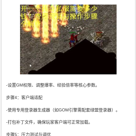
-设置GM权限、调整爆率、经验倍率等核心参数。
步骤4：客户端适配
-使用专用登录器生成器（如GOM引擎需配套绿盟登录器）。
-打包补丁文件，确保玩家客户端可正常加载。
步骤5：压力测试与调优