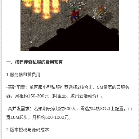
一、搭建传奇私服的费用预算
1.服务器租赁费用
-基础配置：单区服小型私服推荐选择2核合击、5M带宽的云服务
器，月租约150-300元（阿里云、腾讯云活动价）。
-高并发需求：若预期玩家超过500人，需选择4核8G以上配置，带
宽10M起步，月租约500-1000元。
2.版本授权与源码成本