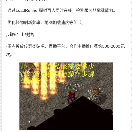
-通过LoadRunner模拟百人同时在线，检测服务器承载能力。
-优化怪物刷新频率、地图加载速度等细节。
步骤6：上线推广
-重点投放传奇类贴吧、直播平台，合作主播推广费约500-2000元/
次。