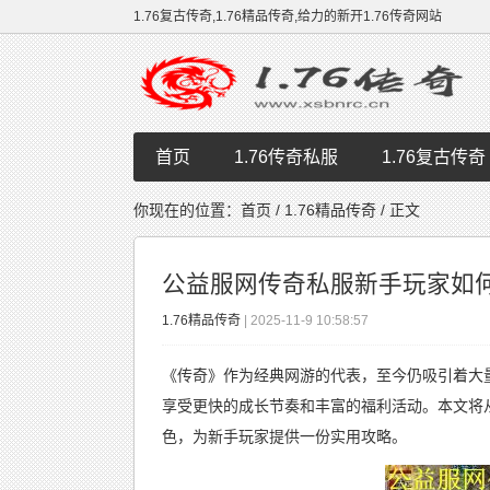
1.76复古传奇,1.76精品传奇,给力的新开1.76传奇网站
首页
1.76传奇私服
1.76复古传奇
你现在的位置：
首页
/
1.76精品传奇
/ 正文
公益服网传奇私服新手玩家如
1.76精品传奇
| 2025-11-9 10:58:57
《传奇》作为经典网游的代表，至今仍吸引着大
享受更快的成长节奏和丰富的福利活动。本文将
色，为新手玩家提供一份实用攻略。