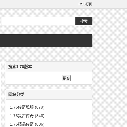
RSS订阅
搜索1.76版本
网站分类
1.76传奇私服
(879)
1.76复古传奇
(846)
1.76精品传奇
(836)