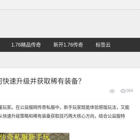
1.76精品传奇
新开1.76传奇
标签云
何快速升级并获取稀有装备？
0
64
量玩家。在公益服网传奇私服中，新手玩家既能体验原版玩法，又能
从快速升级策略和稀有装备获取技巧两大核心方向，结合公益服特