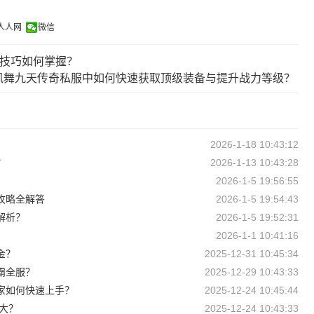
人人网
微信
招技巧如何掌握？
凤舞九天传奇私服中如何快速获取顶级装备与提升战力等级？
2026-1-18 10:43:12
？
2026-1-13 10:43:28
2026-1-5 19:56:55
攻略全解答
2026-1-5 19:54:43
解析？
2026-1-5 19:52:31
2026-1-1 10:41:16
金？
2025-12-31 10:45:34
霸全服？
2025-12-29 10:43:33
家如何快速上手？
2025-12-24 10:45:44
大？
2025-12-24 10:43:33