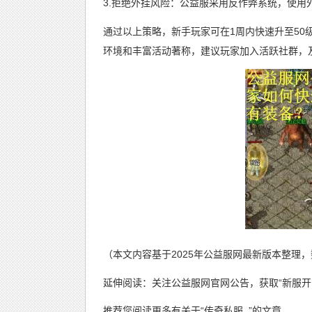
3.拒绝外挂风险：公益服采用反作弊系统，使用
通过以上策略，新手玩家可在1周内快速升至50
环境和丰富活动著称，建议玩家加入活跃社群，
（本文内容基于2025年公益服网最新版本整理
延伸阅读：关注公益服网官网公告，获取“新服开区
推荐您阅读更多有关于“
传奇私服
”的文章