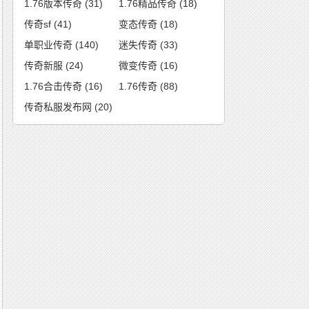
1.76版本传奇
(31)
1.76精品传奇
(18)
传奇sf
(41)
变态传奇
(18)
单职业传奇
(140)
迷失传奇
(33)
传奇新服
(24)
微变传奇
(16)
1.76合击传奇
(16)
1.76传奇
(88)
传奇私服发布网
(20)