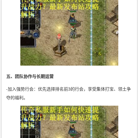
五、团队协作与长期运营
-加入强势行会：优先选择排名前3的行会，享受集体打宝、领土争
夺的福利。