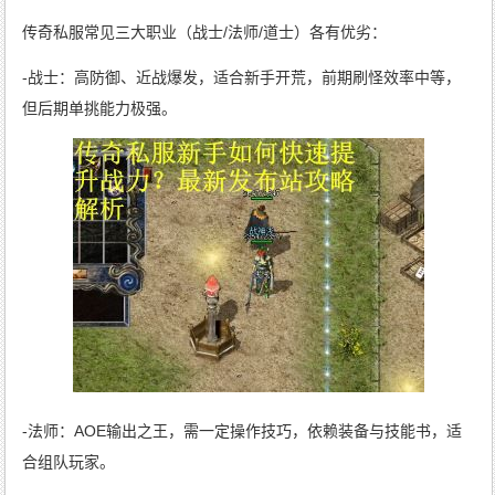
传奇私服常见三大职业（战士/法师/道士）各有优劣：
-战士：高防御、近战爆发，适合新手开荒，前期刷怪效率中等，
但后期单挑能力极强。
-法师：AOE输出之王，需一定操作技巧，依赖装备与技能书，适
合组队玩家。