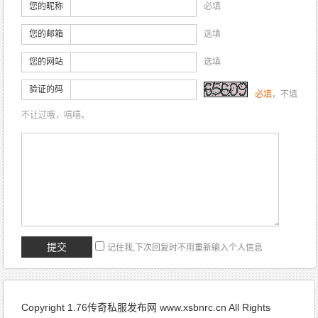
您的昵称
必填
您的邮箱
选填
您的网站
选填
验证的码
必填
，不填
不让过哦，嘻嘻。
记住我,下次回复时不用重新输入个人信息
Copyright 1.76传奇私服发布网 www.xsbnrc.cn All Rights