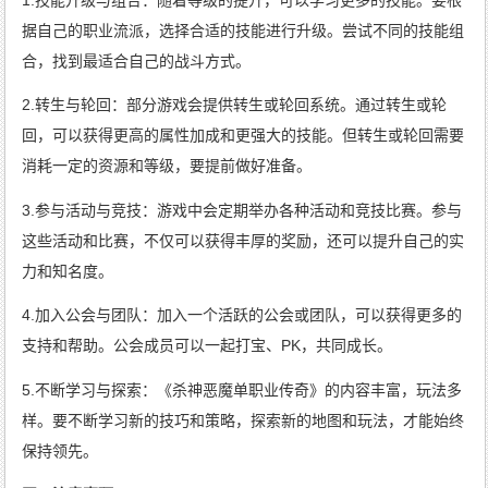
据自己的职业流派，选择合适的技能进行升级。尝试不同的技能组
合，找到最适合自己的战斗方式。
2.转生与轮回：部分游戏会提供转生或轮回系统。通过转生或轮
回，可以获得更高的属性加成和更强大的技能。但转生或轮回需要
消耗一定的资源和等级，要提前做好准备。
3.参与活动与竞技：游戏中会定期举办各种活动和竞技比赛。参与
这些活动和比赛，不仅可以获得丰厚的奖励，还可以提升自己的实
力和知名度。
4.加入公会与团队：加入一个活跃的公会或团队，可以获得更多的
支持和帮助。公会成员可以一起打宝、PK，共同成长。
5.不断学习与探索：《杀神恶魔单职业传奇》的内容丰富，玩法多
样。要不断学习新的技巧和策略，探索新的地图和玩法，才能始终
保持领先。