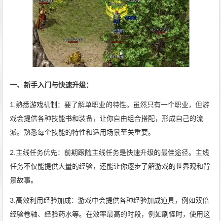
一、新手入门与快速升级：
1.熟悉游戏机制：要了解单职业的特性。虽然只有一个职业，但游
戏会提供各种技能书和装备，让你自由组合搭配，形成自己的流
派。熟悉每个技能的特性和适用场景至关重要。
2.主线任务优先：前期跟随主线任务是快速升级的最佳途径。主线
任务不仅能提供大量的经验，还能让你逐步了解游戏的世界观和背
景故事。
3.高效利用经验加成：游戏中会提供各种经验加成道具，例如双倍
经验卷轴、经验药水等。在效率最高的时段，例如刷怪时，使用这