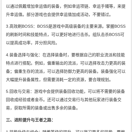
以通过佩戴增加幸运值的装备，例如幸运项链、幸运手镯等，来提
升幸运值。部分游戏也会提供幸运值加成活动，不要错过。
3.高效刷BOSS：BOSS是游戏中高级装备的主要来源。掌握BOSS
的刷新时间和技能特点，可以更好地进行击杀。组队击杀BOSS可
以提高成功率，并分担风险。
4.装备选择与强化：在选择装备时，要根据自己的职业流派和技能
特点进行搭配。例如，偏重输出的流派，可以选择攻击力更高的装
备；偏重生存的流派，可以选择防御力更高的装备。装备强化可以
大幅提升装备属性，但需要消耗一定的资源，要合理规划。
5.回收与交易：游戏中会提供装备回收功能，可以将不需要的装备
回收成经验或者金币。还可以通过交易行与其他玩家进行装备交
易，获取所需的装备或出售多余的装备。
三、进阶提升与王者之路：
1.技能升级与组合：随着等级的提升，可以学习更多的技能。要根