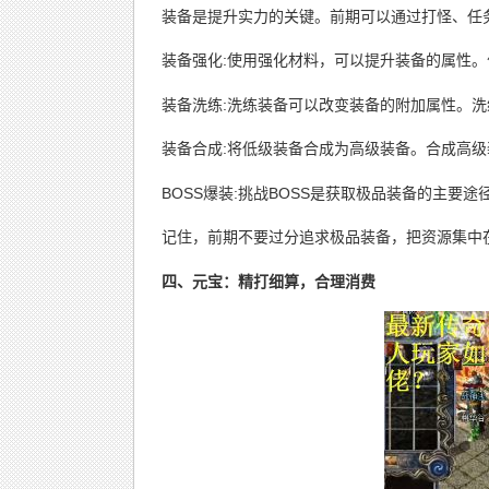
装备是提升实力的关键。前期可以通过打怪、任
装备强化:使用强化材料，可以提升装备的属性
装备洗练:洗练装备可以改变装备的附加属性。
装备合成:将低级装备合成为高级装备。合成高
BOSS爆装:挑战BOSS是获取极品装备的主要
记住，前期不要过分追求极品装备，把资源集中
四、元宝：精打细算，合理消费