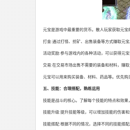
元宝是游戏中最重要的货币。散人玩家获取元宝
打金:通过打怪、挖矿、出售装备等方式赚取元宝
活动奖励:参与游戏内的各种活动，可以获得元宝
交易:在交易市场出售不需要的装备和材料，赚取
元宝可以用来购买装备、材料、药品等。优先购
五、技能：合理搭配，熟练运用
技能是战斗的核心。了解每个技能的特点和效果
技能升级:提升技能等级，可以增加技能的伤害和
技能搭配:根据不同的情况，选择不同的技能搭配