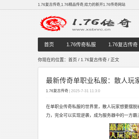
1.76复古传奇,1.76精品传奇,给力的新开1.76传奇网站
首页
1.76传奇私服
1.76复古传奇
你现在的位置：
首页
/
1.76复古传奇
/ 正文
最新传奇单职业私服：散人玩
1.76复古传奇
| 2025-7-31 11:3:0
在单职业传奇私服的世界里，散人玩家想要摆脱
力，完全可以实现逆袭，成为服务器中的一方霸