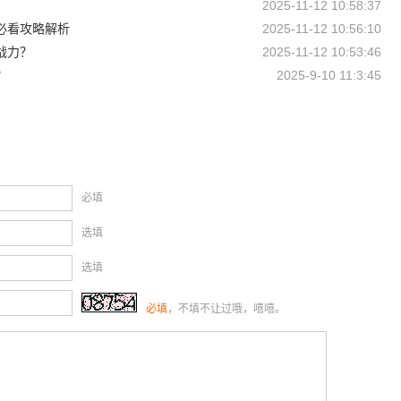
2025-11-12 10:58:37
必看攻略解析
2025-11-12 10:56:10
战力？
2025-11-12 10:53:46
？
2025-9-10 11:3:45
必填
选填
选填
必填
，不填不让过哦，嘻嘻。