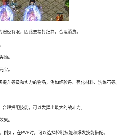
的途径有限，因此要精打细算，合理消费。
。
奖励。
元宝。
买提升等级和实力的物品，例如经验丹、强化材料、洗练石等。
，合理搭配技能，可以发挥出最大的战斗力。
效果。
。例如，在PVP时，可以选择控制技能和爆发技能搭配。