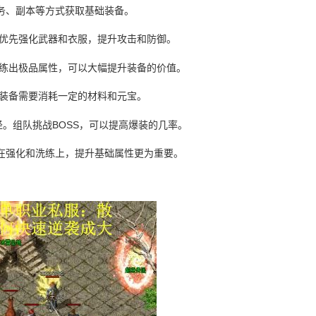
务、副本等方式获取基础装备。
。优先强化武器和衣服，提升攻击和防御。
洗练出极品属性，可以大幅提升装备的价值。
级装备需要消耗一定的材料和元宝。
途径。组队挑战BOSS，可以提高爆装的几率。
在强化和洗练上，提升基础属性更为重要。