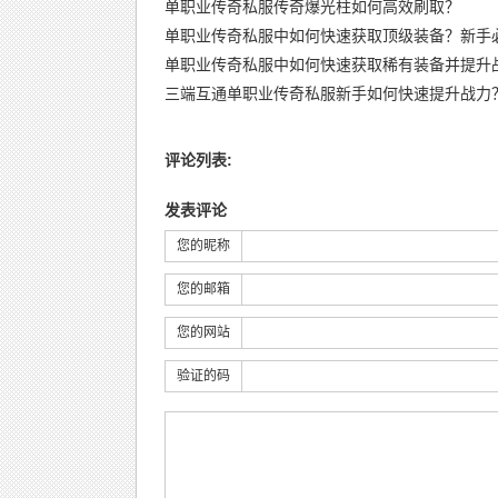
单职业传奇私服传奇爆光柱如何高效刷取？
单职业传奇私服中如何快速获取顶级装备？新手
单职业传奇私服中如何快速获取稀有装备并提升
三端互通单职业传奇私服新手如何快速提升战力
评论列表:
发表评论
您的昵称
您的邮箱
您的网站
验证的码