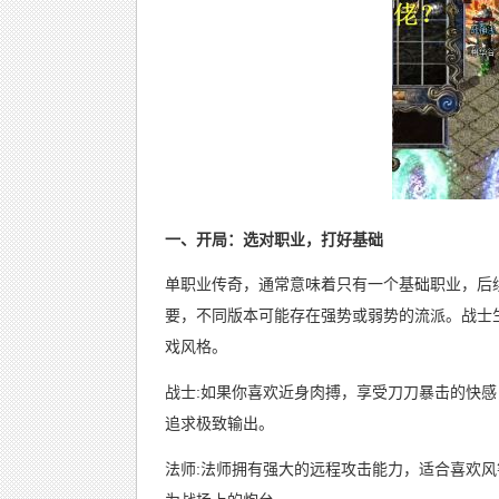
一、开局：选对职业，打好基础
单职业传奇，通常意味着只有一个基础职业，后
要，不同版本可能存在强势或弱势的流派。战士
戏风格。
战士:如果你喜欢近身肉搏，享受刀刀暴击的快
追求极致输出。
法师:法师拥有强大的远程攻击能力，适合喜欢