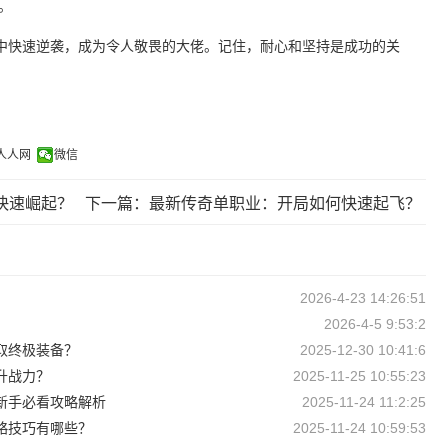
。
中快速逆袭，成为令人敬畏的大佬。记住，耐心和坚持是成功的关
人人网
微信
快速崛起？
下一篇：最新传奇单职业：开局如何快速起飞？
2026-4-23 14:26:51
2026-4-5 9:53:2
取终极装备？
2025-12-30 10:41:6
升战力？
2025-11-25 10:55:23
新手必看攻略解析
2025-11-24 11:2:25
略技巧有哪些？
2025-11-24 10:59:53