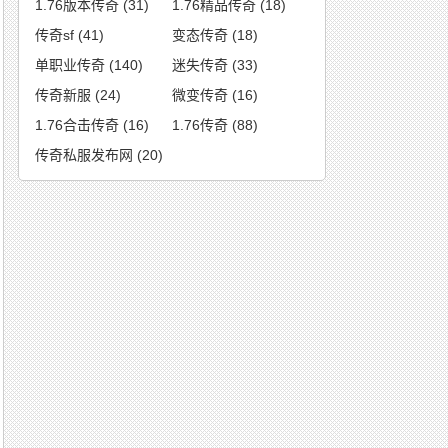
1.76版本传奇
(31)
1.76精品传奇
(18)
传奇sf
(41)
变态传奇
(18)
单职业传奇
(140)
迷失传奇
(33)
传奇新服
(24)
微变传奇
(16)
1.76合击传奇
(16)
1.76传奇
(88)
传奇私服发布网
(20)