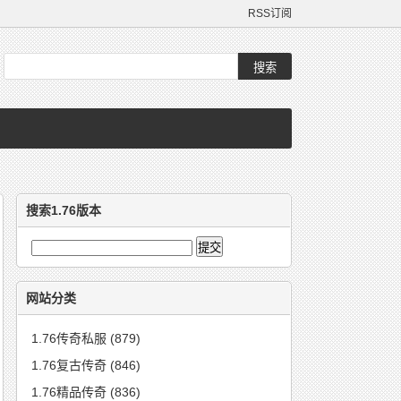
RSS订阅
搜索1.76版本
网站分类
1.76传奇私服
(879)
1.76复古传奇
(846)
1.76精品传奇
(836)