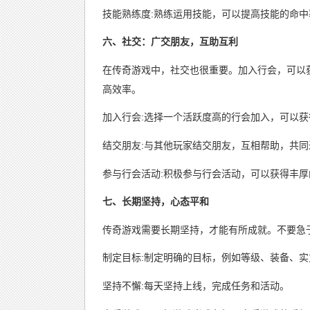
技能熟练度:熟练运用技能，可以提高技能的命
六、社交：广交朋友，互助互利
在传奇游戏中，社交也很重要。加入行会，可以
高效率。
加入行会:选择一个活跃度高的行会加入，可以
结交朋友:与其他玩家结交朋友，互相帮助，共同
参与行会活动:积极参与行会活动，可以获得丰厚
七、长期坚持，心态平和
传奇游戏需要长期坚持，才能有所成就。不要急
制定目标:制定明确的目标，例如等级、装备、实
坚持不懈:每天坚持上线，完成任务和活动。