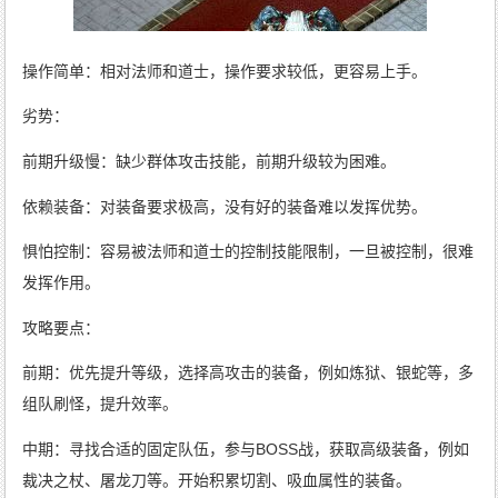
操作简单：相对法师和道士，操作要求较低，更容易上手。
劣势：
前期升级慢：缺少群体攻击技能，前期升级较为困难。
依赖装备：对装备要求极高，没有好的装备难以发挥优势。
惧怕控制：容易被法师和道士的控制技能限制，一旦被控制，很难
发挥作用。
攻略要点：
前期：优先提升等级，选择高攻击的装备，例如炼狱、银蛇等，多
组队刷怪，提升效率。
中期：寻找合适的固定队伍，参与BOSS战，获取高级装备，例如
裁决之杖、屠龙刀等。开始积累切割、吸血属性的装备。