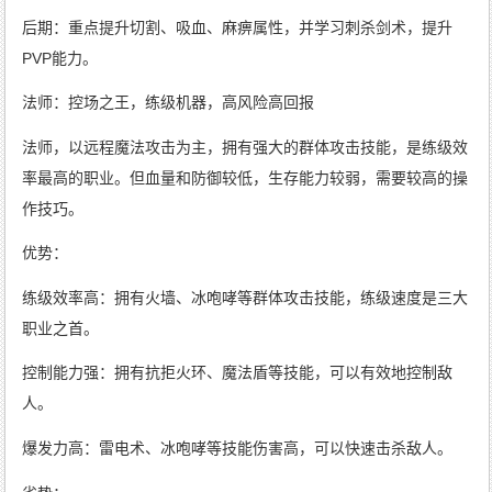
后期：重点提升切割、吸血、麻痹属性，并学习刺杀剑术，提升
PVP能力。
法师：控场之王，练级机器，高风险高回报
法师，以远程魔法攻击为主，拥有强大的群体攻击技能，是练级效
率最高的职业。但血量和防御较低，生存能力较弱，需要较高的操
作技巧。
优势：
练级效率高：拥有火墙、冰咆哮等群体攻击技能，练级速度是三大
职业之首。
控制能力强：拥有抗拒火环、魔法盾等技能，可以有效地控制敌
人。
爆发力高：雷电术、冰咆哮等技能伤害高，可以快速击杀敌人。