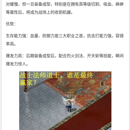
对缓慢，但一旦装备成型，特别是在拥有高等级切割、吸血、麻痹
等属性后，将成为战场上的收割机器。
优势：
生存能力强：血量、防御力是三大职业之首，抗击打能力强，容错
率高。
爆发力高：后期装备成型后，配合烈火剑法、开天斩等技能，瞬间
爆发力惊人。