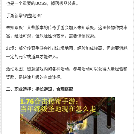
也是一个重要的BOSS，掉落极品装备。
手游新增/调整地图：
未知暗殿：某些版本的传奇手游会加入未知暗殿，这里怪物种类丰
富，经验可观，但危险性也较高，需要谨慎探索。
幻境：部分传奇手游会推出幻境地图，经验加成较高，但需要消耗
一定的元宝或道具才能进入。
活动地图：留意游戏内的各种活动，参与活动可以获得大量经验和
奖励，是快速升级的有效途径。
二、职业选择：扬长避短，合理搭配