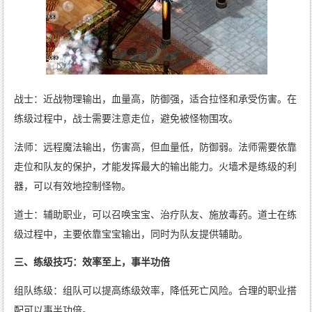
战士：近战物理输出，血量高，防御强，适合拉怪和承受伤害。在
练级过程中，战士需要注意走位，避免被怪物围攻。
法师：远程魔法输出，伤害高，但血量低，防御弱。法师需要依靠
走位和队友的保护，才能发挥最大的输出能力。火墙术是练级的利
器，可以有效地控制怪物。
道士：辅助职业，可以召唤宝宝、治疗队友、施放毒药。道士在练
级过程中，主要依靠宝宝输出，同时为队友提供辅助。
三、练级技巧：效率至上，事半功倍
组队练级：组队可以提高练级效率，降低死亡风险。合理的职业搭
配可以事半功倍。