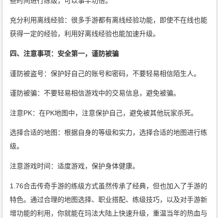
些时间进行练级，可以事半功倍。
充分利用离线经验：很多手游都有离线经验功能，即使不在线也能
获得一定的经验，利用好离线经验也能加速升级。
四、注意事项：安全第一，谨防被骗
谨防被盗号：保护好自己的账号和密码，不要轻易相信陌生人。
谨防被骗：不要轻易相信游戏中的交易信息，避免被骗。
注意PK：在PK地图中，注意保护自己，避免被其他玩家杀死。
选择合适的地图：根据自身的等级和实力，选择合适的地图进行练
级。
注意游戏时间：适度游戏，保护身体健康。
1.76合击传奇手游的练级方式虽然传承了经典，但也加入了手游的
特色。通过合理的地图选择、职业搭配、练级技巧，以及对手游新
增功能的利用，你就能在玛法大陆上快速升级，重温当年的热血与