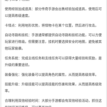
使用经验加成道具：部分传奇手游会出售经验加成道具，使用后可
以提高练级速度。
卡怪点：利用地形优势，将怪物卡在某个位置，然后进行攻击。
自动寻路和挂机：手游通常都提供自动寻路和挂机功能，可以方便
玩家进行练级。但需要注意，挂机时要选择安全的地图，避免被其
他玩家偷袭。
任务系统：完成主线任务和支线任务可以获得大量经验和奖励，是
升级的重要途径。
装备强化：强化装备可以提高角色的属性，从而提高练级效率。
技能升级：升级技能可以提高技能的伤害和效果，从而提高练级效
率。
合理利用双倍经验时间：大部分手游都会有双倍经验活动，抓住这