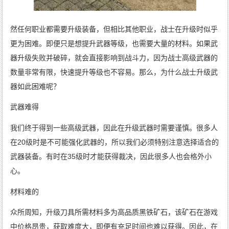
然任何职业都需要升级装备，但相比其他职业，战士在升级时似乎
更为困难。即便只是想提升武器等级，也需要大量的材料。如果武
器升级失败并破碎，就会直接影响到战斗力，因为战士高级武器的
数量非常有限，快速提升等级也不容易。那么，为什么战士升级武
器如此困难呢？
武器难得
我们终于得到一些高级武器，因此在升级武器时需要谨慎。很多人
在20级时是不可能强化武器的，所以我们必须特别注意选择适合的
武器装备。有时在35级时才能获得裁决，因此很多人也会格外小
心。
材料难的
众所周知，升级刀具所需材料多为高品质黑铁矿石，该矿石在游戏
中价格昂贵，获取难度大，即便有充足时间也难以获得。因此，在