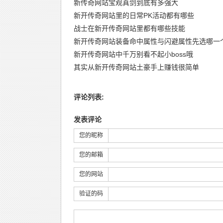
新传奇网站宝观真剑到底有多强大
新开传奇网站里的日常PK活动都有哪些
战士在新开传奇网站里都有哪些技能
新开传奇网站装备命中属性与闪避属性先选哪一
新开传奇网站中千万别看不起小boss哦
其实从新开传奇网站土豪手上赚钱很简单
评论列表:
发表评论
您的昵称
您的邮箱
您的网站
验证的码