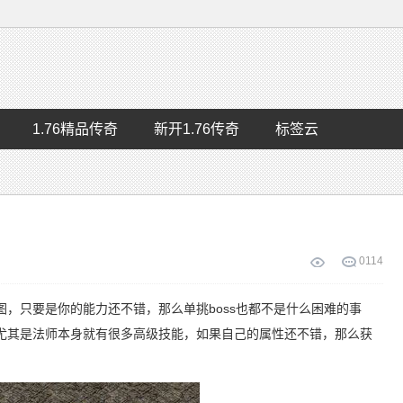
1.76精品传奇
新开1.76传奇
标签云
0
114
图，只要是你的能力还不错，那么单挑boss也都不是什么困难的事
尤其是法师本身就有很多高级技能，如果自己的属性还不错，那么获