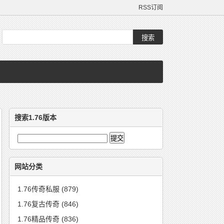
RSS订阅
搜索1.76版本
网站分类
1.76传奇私服
(879)
1.76复古传奇
(846)
1.76精品传奇
(836)