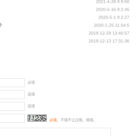
2021-4-28 9:9:50
2020-5-16 9:2:45
2020-5-1 9:2:27
个
2020-1-25 11:54:5
2019-12-29 13:40:57
2019-12-13 17:31:36
必填
选填
选填
必填
，不填不让过哦，嘻嘻。