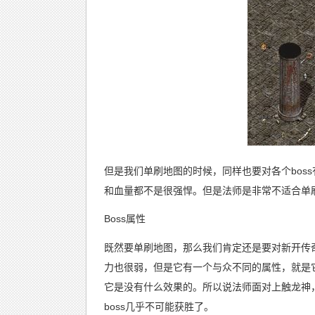
但是我们单刷地图的时候，同样也要对各个bos
和血量都不是很强悍。但是法师是非常不适合单
Boss属性
既然要单刷地图，那么我们肯定还是要对新开传奇
力也很弱，但是它有一个与众不同的属性，就是它
它是没有什么效果的。所以说法师面对上触龙神
boss几乎不可能获胜了。