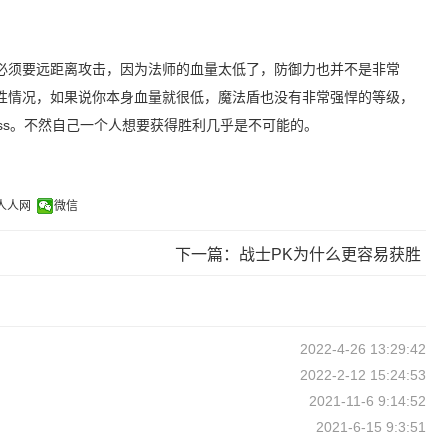
必须要远距离攻击，因为法师的血量太低了，防御力也并不是非常
性情况，如果说你本身血量就很低，魔法盾也没有非常强悍的等级，
ss。不然自己一个人想要获得胜利几乎是不可能的。
人人网
微信
下一篇：战士PK为什么更容易获胜
2022-4-26 13:29:42
2022-2-12 15:24:53
2021-11-6 9:14:52
2021-6-15 9:3:51