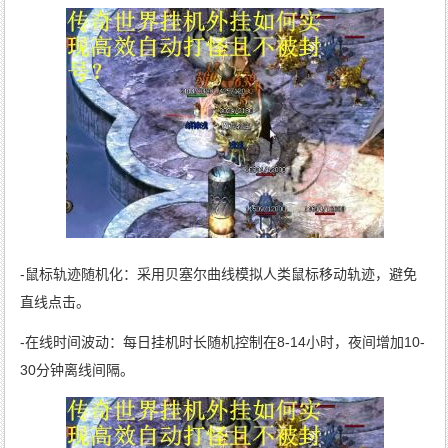
-鼠标轨迹随机化：采用贝塞尔曲线模拟人类鼠标移动轨迹，避免
直线点击。
-在线时间波动：每日挂机时长随机控制在8-14小时，夜间增加10-
30分钟离线间隔。