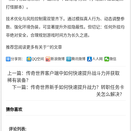
打怪脚本）。
技术优化与风险控制需双管齐下。通过模拟真人行为、动态调整参
数、强化环境伪装，可显著提升外挂隐蔽性。但切记：任何外挂均
非绝对安全，合理规划游戏时间方为长久之道。
推荐您阅读更多有关于“”的文章
分享到：
QQ空间
新浪微博
腾讯微博
人人网
微信
上一篇：传奇世界客户端中如何快速提升战斗力并获取
稀有装备？
下一篇：传奇世界新手如何快速提升战力？转职任务卡
关怎么解决？
猜你喜欢
评论列表: