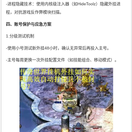
-进程隐藏技术：使用内核级注入器（如HideToolz）隐藏外挂进
程，对抗游戏反作弊模块扫描。
四、账号保护与应急方案
1.分级测试机制
-使用小号测试新外挂48小时，确认无异常后再投入主号。
-主号每周更换一次外挂配置文件（如技能组合、移动模式）。